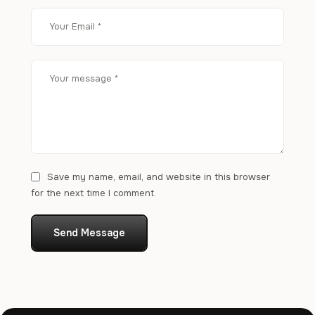
Save my name, email, and website in this browser
for the next time I comment.
Send Message