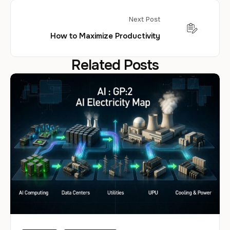
Next Post
How to Maximize Productivity
Related Posts