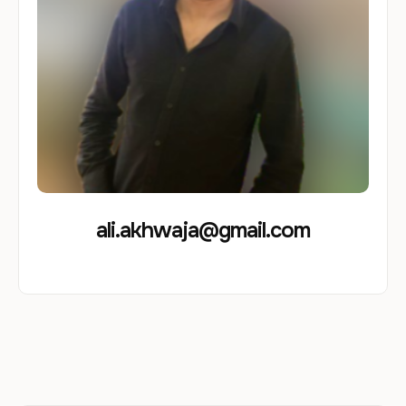
ali.akhwaja@gmail.com